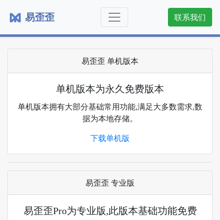
易歪歪
联系我们
易歪歪 单机版本
单机版本为永久免费版本
单机版本拥有大部分基础常用功能,满足大多数需求,数
据为本地存储。
下载单机版
易歪歪 专业版
易歪歪Pro为专业版,此版本基础功能免费