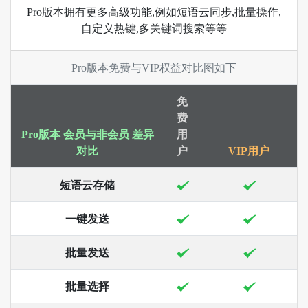
Pro版本拥有更多高级功能,例如短语云同步,批量操作,
自定义热键,多关键词搜索等等
Pro版本免费与VIP权益对比图如下
免
费
Pro版本 会员与非会员 差异
用
对比
户
VIP用户
短语云存储
一键发送
批量发送
批量选择