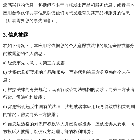
您感兴趣的信息，包括但不限于向您发出产品和服务信息，或者与本
应用合作伙伴共享信息以便他们向您发送有关其产品和服务的信息
（后者需要您的事先同意）。
3. 信息披露
在如下情况下，本应用将依据您的个人意愿或法律的规定全部或部分
的披露您的个人信息：
a) 经您事先同意，向第三方披露；
b) 为提供您所要求的产品和服务，而必须和第三方分享您的个人信
息；
c) 根据法律的有关规定，或者行政或司法机构的要求，向第三方或者
行政、司法机构披露；
d) 如您出现违反中国有关法律、法规或者本应用服务协议或相关规则
的情况，需要向第三方披露；
e) 如您是适格的知识产权投诉人并已提起投诉，应被投诉人要求，向
被投诉人披露，以便双方处理可能的权利纠纷；