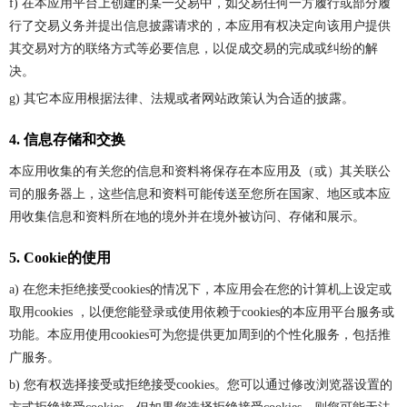
f) 在本应用平台上创建的某一交易中，如交易任何一方履行或部分履
行了交易义务并提出信息披露请求的，本应用有权决定向该用户提供
其交易对方的联络方式等必要信息，以促成交易的完成或纠纷的解
决。
g) 其它本应用根据法律、法规或者网站政策认为合适的披露。
4. 信息存储和交换
本应用收集的有关您的信息和资料将保存在本应用及（或）其关联公
司的服务器上，这些信息和资料可能传送至您所在国家、地区或本应
用收集信息和资料所在地的境外并在境外被访问、存储和展示。
5. Cookie的使用
a) 在您未拒绝接受cookies的情况下，本应用会在您的计算机上设定或
取用cookies ，以便您能登录或使用依赖于cookies的本应用平台服务或
功能。本应用使用cookies可为您提供更加周到的个性化服务，包括推
广服务。
b) 您有权选择接受或拒绝接受cookies。您可以通过修改浏览器设置的