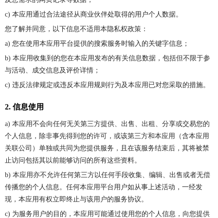
c) 本应用通过合法途径从商业伙伴处取得的用户个人数据。
您了解并同意，以下信息不适用本隐私权政策：
a) 您在使用本应用平台提供的搜索服务时输入的关键字信息；
b) 本应用收集到的您在本应用发布的有关信息数据，包括但不限于参
与活动、成交信息及评价详情；
c) 违反法律规定或违反本应用规则行为及本应用已对您采取的措施。
2. 信息使用
a) 本应用不会向任何无关第三方提供、出售、出租、分享或交易您的
个人信息，除非事先得到您的许可，或该第三方和本应用（含本应用
关联公司）单独或共同为您提供服务，且在该服务结束后，其将被禁
止访问包括其以前能够访问的所有这些资料。
b) 本应用亦不允许任何第三方以任何手段收集、编辑、出售或者无偿
传播您的个人信息。任何本应用平台用户如从事上述活动，一经发
现，本应用有权立即终止与该用户的服务协议。
c) 为服务用户的目的，本应用可能通过使用您的个人信息，向您提供