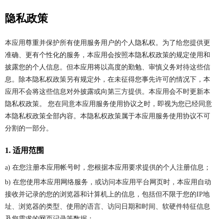
隐私政策
本应用尊重并保护所有使用服务用户的个人隐私权。为了给您提供更
准确、更有个性化的服务，本应用会按照本隐私权政策的规定使用和
披露您的个人信息。但本应用将以高度的勤勉、审慎义务对待这些信
息。除本隐私权政策另有规定外，在未征得您事先许可的情况下，本
应用不会将这些信息对外披露或向第三方提供。本应用会不时更新本
隐私权政策。 您在同意本应用服务使用协议之时，即视为您已经同意
本隐私权政策全部内容。本隐私权政策属于本应用服务使用协议不可
分割的一部分。
1. 适用范围
a) 在您注册本应用帐号时，您根据本应用要求提供的个人注册信息；
b) 在您使用本应用网络服务，或访问本应用平台网页时，本应用自动
接收并记录的您的浏览器和计算机上的信息，包括但不限于您的IP地
址、浏览器的类型、使用的语言、访问日期和时间、软硬件特征信息
及您需求的网页记录等数据；