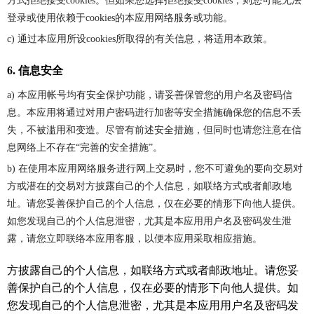
方式拒绝接受cookies。但如果您选择拒绝接受cookies，则您可能无法
登录或使用依赖于cookies的本应用网络服务或功能。
c) 通过本应用所设cookies所取得的有关信息，将适用本政策。
6. 信息安全
a) 本应用帐号均有安全保护功能，请妥善保管您的用户名及密码信
息。本应用将通过对用户密码进行加密等安全措施确保您的信息不丢
失，不被滥用和变造。尽管有前述安全措施，但同时也请您注意在信
息网络上不存在“完善的安全措施”。
b) 在使用本应用网络服务进行网上交易时，您不可避免的要向交易对
方或潜在的交易对方披露自己的个人信息，如联络方式或者邮政地
址。请您妥善保护自己的个人信息，仅在必要的情形下向他人提供。
如您发现自己的个人信息泄密，尤其是本应用用户名及密码发生泄
露，请您立即联络本应用客服，以便本应用采取相应措施。
方披露自己的个人信息，如联络方式或者邮政地址。请您妥
善保护自己的个人信息，仅在必要的情形下向他人提供。如
您发现自己的个人信息泄密，尤其是本应用用户名及密码发